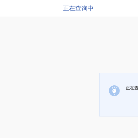
正在查询中
正在