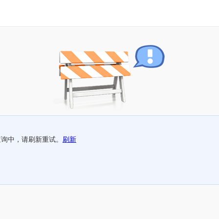
查询中，请刷新重试。
刷新